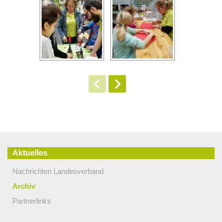
Aktuelles
Nachrichten Landesverband
Archiv
Partnerlinks