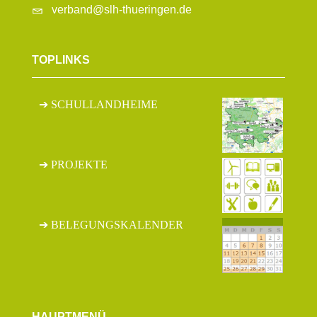
verband@slh-thueringen.de
TOPLINKS
SCHULLANDHEIME
PROJEKTE
BELEGUNGSKALENDER
HAUPTMENÜ