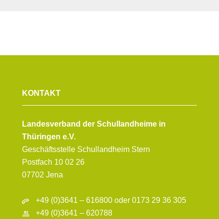
KONTAKT
Landesverband der Schullandheime in
Thüringen e.V.
Geschäftsstelle Schullandheim Stern
Postfach 10 02 26
07702 Jena
+49 (0)3641 – 616800 oder 0173 29 36 305
+49 (0)3641 – 620788