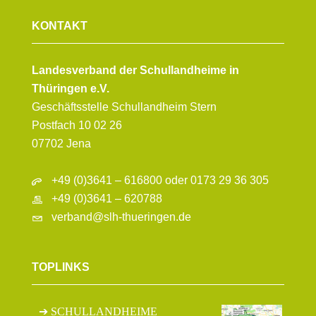
KONTAKT
Landesverband der Schullandheime in
Thüringen e.V.
Geschäftsstelle Schullandheim Stern
Postfach 10 02 26
07702 Jena
+49 (0)3641 – 616800 oder 0173 29 36 305
+49 (0)3641 – 620788
verband@slh-thueringen.de
TOPLINKS
SCHULLANDHEIME