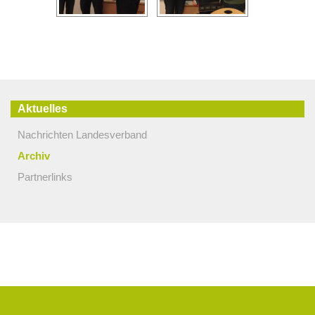
Aktuelles
Nachrichten Landesverband
Archiv
Partnerlinks