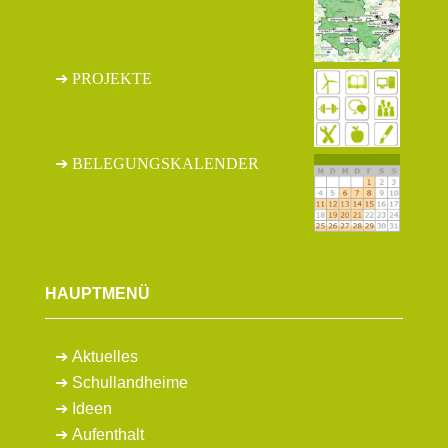
PROJEKTE
BELEGUNGSKALENDER
HAUPTMENÜ
Aktuelles
Schullandheime
Ideen
Aufenthalt