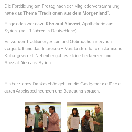
Die Fortbildung am Freitag nach der Mitgliederversammlung
hatte das Thema "
Traditionen aus dem Morgenland
".
Eingeladen war dazu
Kholoud Almasri
, Apothekerin aus
Syrien (seit 3 Jahren in Deutschland)
Es wurden Traditionen, Sitten und Gebräuchen in Syrien
vorgestellt und das Interesse + Verständnis für die islamische
Kultur geweckt. Nebenher gab es kleine Leckereien und
Spezialitäten aus Syrien
Ein herzliches Dankeschön geht an die Gastgeber die für die
guten Arbeitsbedingungen und Betreuung sorgten.