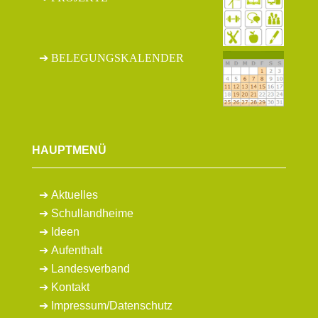
BELEGUNGSKALENDER
HAUPTMENÜ
Aktuelles
Schullandheime
Ideen
Aufenthalt
Landesverband
Kontakt
Impressum
/
Datenschutz