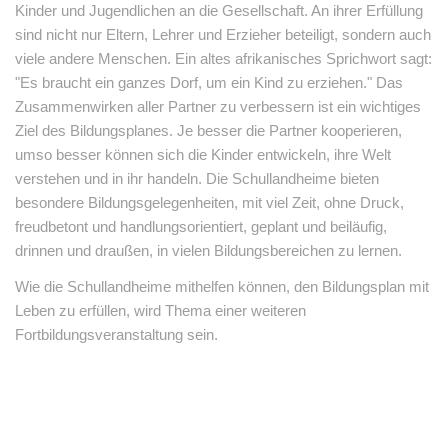
Kinder und Jugendlichen an die Gesellschaft. An ihrer Erfüllung
sind nicht nur Eltern, Lehrer und Erzieher beteiligt, sondern auch
viele andere Menschen. Ein altes afrikanisches Sprichwort sagt:
"Es braucht ein ganzes Dorf, um ein Kind zu erziehen." Das
Zusammenwirken aller Partner zu verbessern ist ein wichtiges
Ziel des Bildungsplanes. Je besser die Partner kooperieren,
umso besser können sich die Kinder entwickeln, ihre Welt
verstehen und in ihr handeln. Die Schullandheime bieten
besondere Bildungsgelegenheiten, mit viel Zeit, ohne Druck,
freudbetont und handlungsorientiert, geplant und beiläufig,
drinnen und draußen, in vielen Bildungsbereichen zu lernen.
Wie die Schullandheime mithelfen können, den Bildungsplan mit
Leben zu erfüllen, wird Thema einer weiteren
Fortbildungsveranstaltung sein.