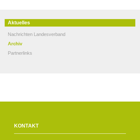
Aktuelles
Nachrichten Landesverband
Archiv
Partnerlinks
KONTAKT