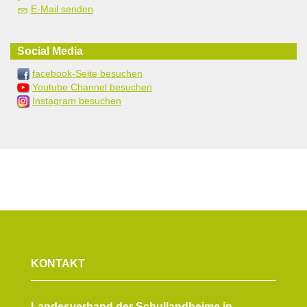
E-Mail senden
Social Media
facebook-Seite besuchen
Youtube Channel besuchen
Instagram besuchen
KONTAKT
Landesverband der Schullandheime in