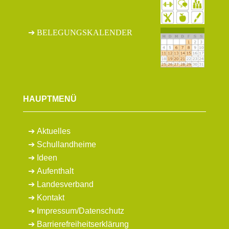
BELEGUNGSKALENDER
HAUPTMENÜ
Aktuelles
Schullandheime
Ideen
Aufenthalt
Landesverband
Kontakt
Impressum
/
Datenschutz
Barrierefreiheitserklärung